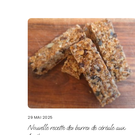
29 MAI 2025
Nouvelle recette des barres de céréale aux