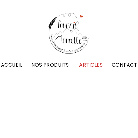
ACCUEIL
NOS PRODUITS
ARTICLES
CONTACT