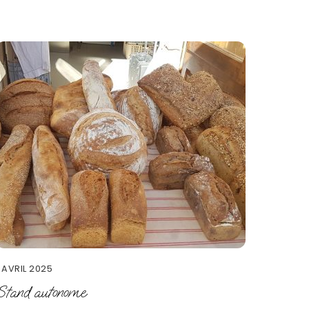
1 AVRIL 2025
Stand autonome